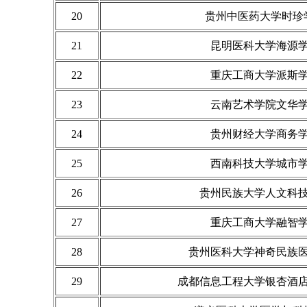
20
贵州中医药大学时珍
21
昆明医科大学海源
22
重庆工商大学派斯
23
云南艺术学院文华
24
贵州财经大学商务
25
西南科技大学城市
26
贵州民族大学人文科
27
重庆工商大学融智
28
贵州医科大学神奇民族
29
成都信息工程大学银杏酒