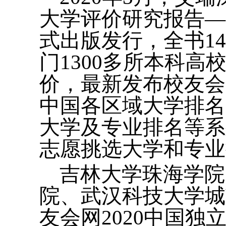
大学评价研究报告—
式出版发行，全书1
门1300多所本科
价，最新发布校友会
中国各区域大学排名
大学及专业排名等系
志愿挑选大学和专业
吉林大学珠海学院
院、武汉科技大学城
友会网2020中国