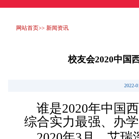
网站首页
>>
新闻资讯
校友会2020中
2022
谁是2020年中
综合实力最强、办学
2020年3月，艾瑞