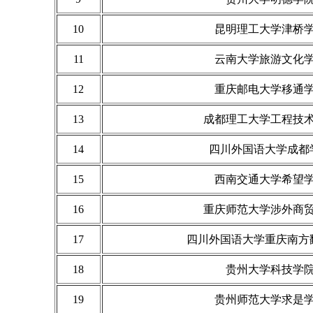
10
昆明理工大学津桥
11
云南大学旅游文化
12
重庆邮电大学移通
13
成都理工大学工程技
14
四川外国语大学成都
15
西南交通大学希望
16
重庆师范大学涉外商
17
四川外国语大学重庆南方
18
贵州大学科技学
19
贵州师范大学求是