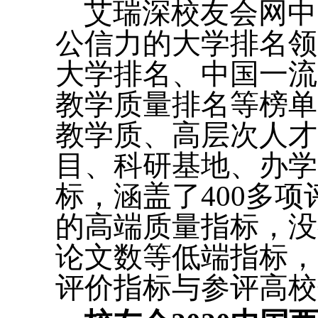
艾瑞深校友会网中
公信力的大学排名领
大学排名、中国一流
教学质量排名等榜单
教学质、高层次人才
目、科研基地、办学
标，涵盖了400多
的高端质量指标，没
论文数等低端指标，
评价指标与参评高校