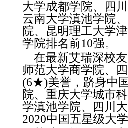
大学成都学院、四川
云南大学滇池学院、
院、昆明理工大学津
学院排名前10强。
在最新艾瑞深校友
师范大学商学院、四
(6★)美誉，跻身
院、重庆大学城市科
学滇池学院、四川大
2020中国五星级大