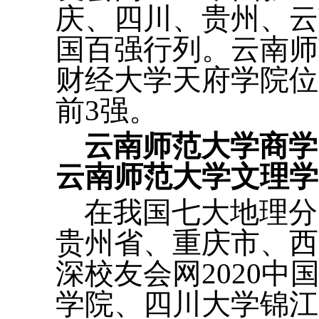
庆、四川、贵州、云南
国百强行列。云南师
财经大学天府学院位
前3强。
云南师范大学商学
云南师范大学文理学
在我国七大地理分
贵州省、重庆市、西
深校友会网2020中
学院、四川大学锦江