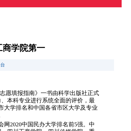
工商学院第一
平台
—高考志愿填报指南》一书由科学出版社正式
实力、本科专业进行系统全面的评价，最
城市大学排名和中国各省市区大学及专业
。
2020中国民办大学排名前5强。中