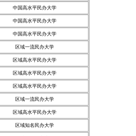
中国高水平民办大学
中国高水平民办大学
中国高水平民办大学
区域一流民办大学
区域高水平民办大学
区域高水平民办大学
区域高水平民办大学
区域一流民办大学
区域高水平民办大学
区域知名民办大学