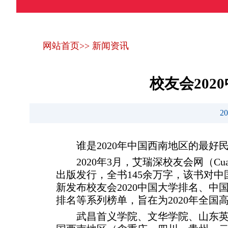
网站首页
>>
新闻资讯
校友会20
2
谁是2020年中国西南地区的最
2020年3月，艾瑞深校友会网（C
出版发行，全书145余万字，该书对
新发布校友会2020中国大学排名、
排名等系列榜单，旨在为2020年全
武昌首义学院、文华学院、山东英