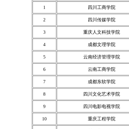
1
四川工商学院
2
四川传媒学院
3
重庆人文科技学院
4
成都文理学院
5
云南经济管理学院
6
云南工商学院
7
成都东软学院
8
四川文化艺术学院
9
四川电影电视学院
10
重庆工程学院