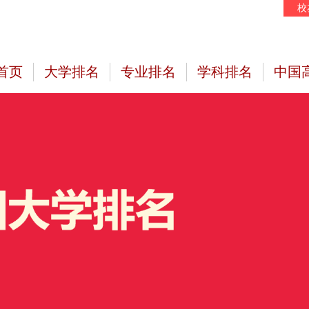
校
首页
大学排名
专业排名
学科排名
中国