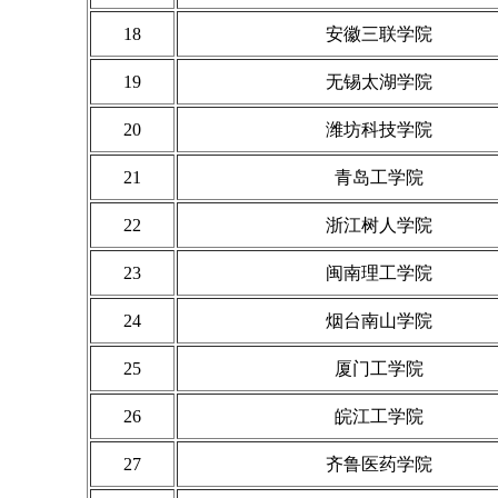
18
安徽三联学院
19
无锡太湖学院
20
潍坊科技学院
21
青岛工学院
22
浙江树人学院
23
闽南理工学院
24
烟台南山学院
25
厦门工学院
26
皖江工学院
27
齐鲁医药学院