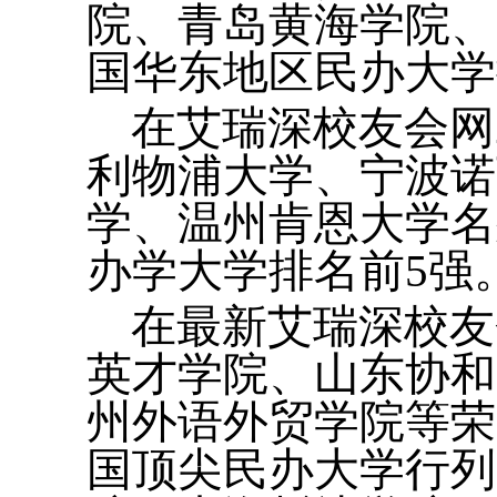
院、青岛黄海学院、
国华东地区民办大学
在艾瑞深校友会网
利物浦大学、宁波诺
学、温州肯恩大学名
办学大学排名前5强
在最新艾瑞深校友
英才学院、山东协和
州外语外贸学院等荣膺
国顶尖民办大学行列