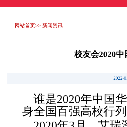
网站首页
>>
新闻资讯
校友会202
2022
谁是2020年中
身全国百强高校行列
2020年3月，艾瑞