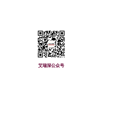
艾瑞深公众号