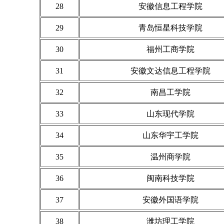
28
安徽信息工程学院
29
青岛恒星科技学院
30
福州工商学院
31
安徽文达信息工程学院
32
南昌工学院
33
山东现代学院
34
山东华宇工学院
35
温州商学院
36
闽南科技学院
37
安徽外国语学院
38
潍坊理工学院