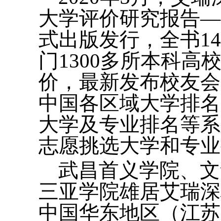
大学评价研究报告—
式出版发行，全书1
门1300多所本科
价，最新发布校友会
中国各区域大学排名
大学及专业排名等系
志愿挑选大学和专业
武昌首义学院、文
三亚学院雄居艾瑞深
中国华东地区（江苏