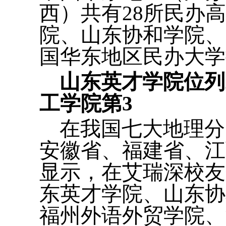
西）共有28所民办高
院、山东协和学院、
国华东地区民办大学
山东英才学院位列
工学院第3
在我国七大地理分
安徽省、福建省、江
显示，在艾瑞深校友会
东英才学院、山东协
福州外语外贸学院、