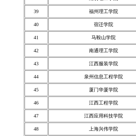
39
福州理工学院
40
宿迁学院
41
马鞍山学院
42
南通理工学院
43
江西服装学院
44
泉州信息工程学院
45
厦门华厦学院
46
江西工程学院
47
江西应用科技学院
48
上海兴伟学院