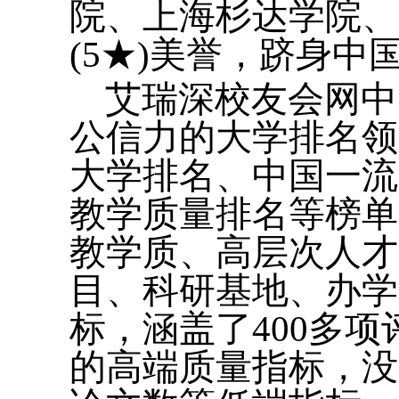
院、上海杉达学院、
(5★)美誉，跻身
艾瑞深校友会网中
公信力的大学排名领
大学排名、中国一流
教学质量排名等榜单
教学质、高层次人才
目、科研基地、办学
标，涵盖了400多
的高端质量指标，没