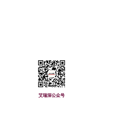
艾瑞深(www.cuaa.
艾瑞深公众号