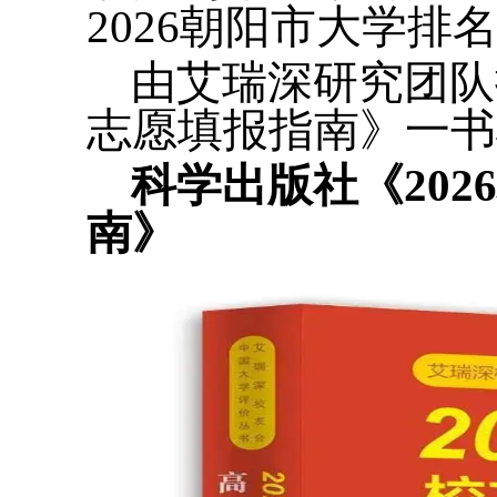
2026朝阳市大学排
由艾瑞深研究团队
志愿填报指南》一书
科学出版社《20
南》