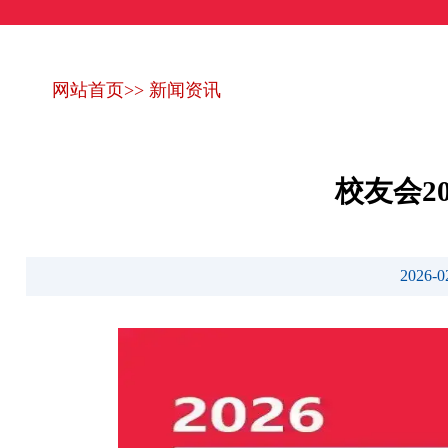
网站首页
>>
新闻资讯
校友会2
2026