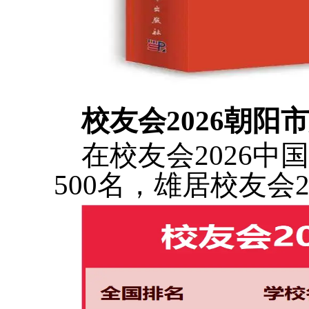
校友会2026朝
在校友会2026
500名，雄居校友会