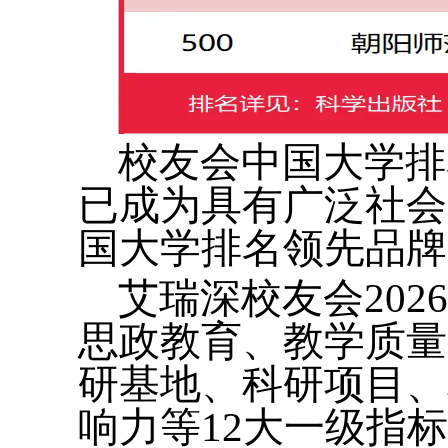
校友会中国大学排
已成为具有广泛社会
国大学排名领先品牌
艾瑞深校友会20
思政教育、教学质量
研基地、科研项目、
响力等12大一级指