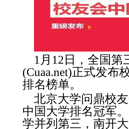
1月12日，全国
(Cuaa.net)正式
排名榜单。
北京大学问鼎校友
中国大学排名冠军。
学并列第三，南开大