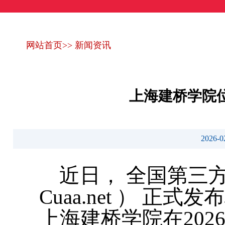
网站首页
>>
新闻资讯
上海建桥学院位
2026
近日， 全国第三
Cuaa.net ） 正
上海建桥学院在20