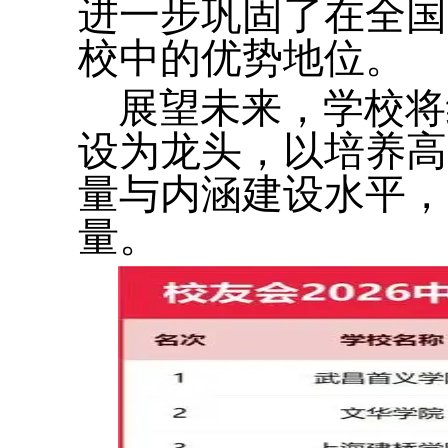
进一步巩固了在全国
校中的优势地位。
展望未来，学校将
设为龙头，以培养高
量与内涵建设水平，
量。