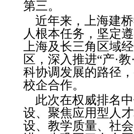
第三。
近年来，上海建桥
人根本任务，坚定遵
上海及长三角区域经
区，深入推进“产·
科协调发展的路径，
校企合作。
此次在权威排名中
设、聚焦应用型人才
设、教学质量、社会