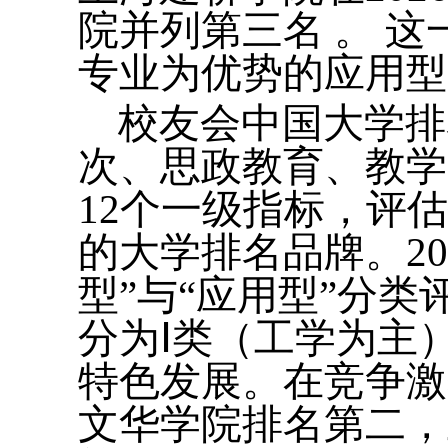
院并列第三名 。 
专业为优势的应用型
校友会中国大学排
次、思政教育、教学
12个一级指标，评
的大学排名品牌。2
型”与“应用型”分
分为Ⅰ类（工学为主
特色发展。在竞争激
文华学院排名第二，