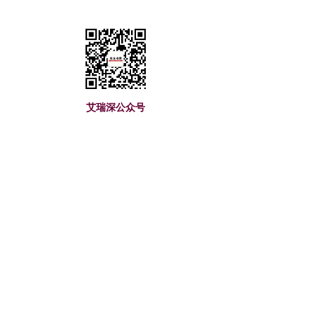
艾瑞深公众号