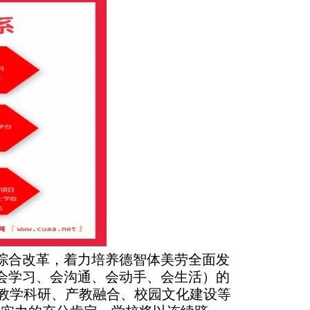
综合改革，着力培养德智体美劳全面发
会学习、会沟通、会动手、会生活）的
教学科研、产教融合、校园文化建设等