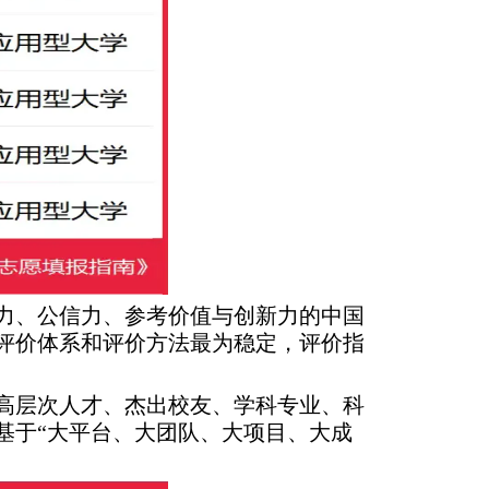
响力、公信力、参考价值与创新力的中国
评价体系和评价方法最为稳定，评价指
、高层次人才、杰出校友、学科专业、科
基于“大平台、大团队、大项目、大成