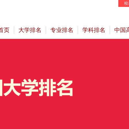
校
首页
大学排名
专业排名
学科排名
中国