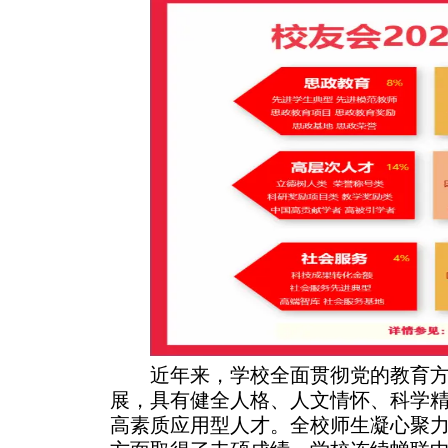
近年来，学校全面贯彻党的教育方
展，具有健全人格、人文情怀、科学精
高素质应用型人才。全校师生凝心聚