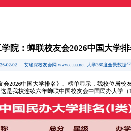
学院：蝉联校友会2026中国大学
026-02-02 艾瑞深校友会网 www.cuaa.net 大学360度全景数据
友会2026中国大学排名》。榜单显示，我校位居校友
这是我校连续六年蝉联中国校友会中国民办大学（