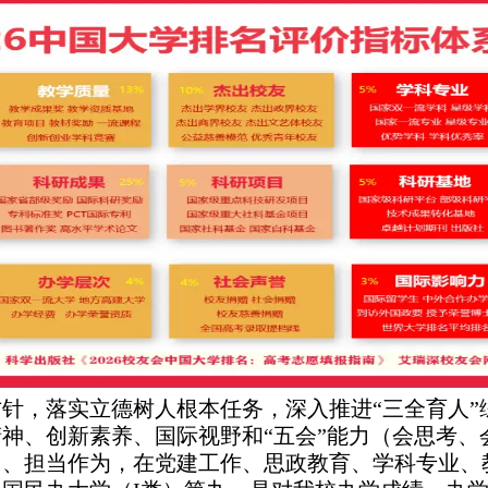
针，落实立德树人根本任务，深入推进“三全育人”
神、创新素养、国际视野和“五会”能力（会思考、
力、担当作为，在党建工作、思政教育、学科专业、