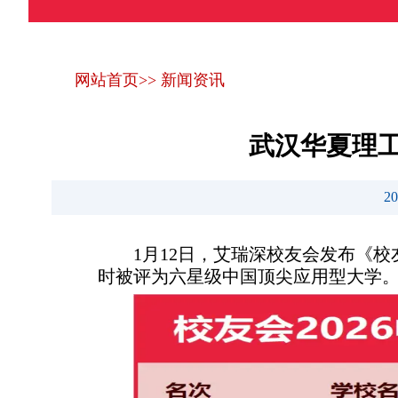
网站首页
>>
新闻资讯
武汉华夏理工
2
1月12日，艾瑞深校友会发布《校
时被评为六星级中国顶尖应用型大学。