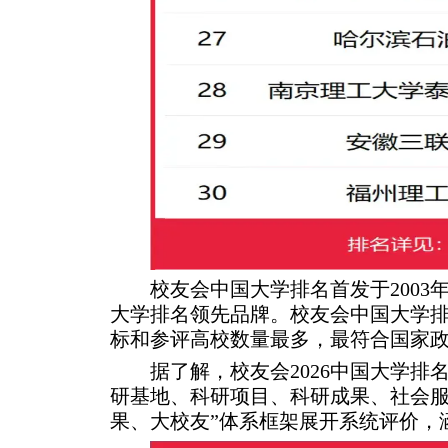
校友会中国大学排名首发于200
大学排名领先品牌。校友会中国大学
标和参评高校数量最多，最符合国家
据了解，校友会2026中国大学
研基地、科研项目、科研成果、社会服
果、大校友”体系框架展开系统评价，涵