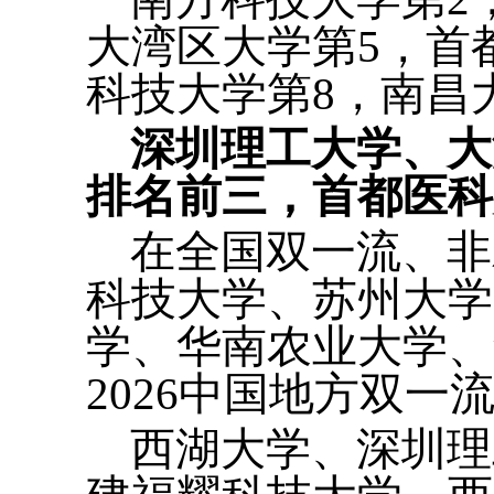
大湾区大学第5，首
科技大学第8，南昌
深圳理工大学、大
排名前三，首都医科
在全国双一流、非
科技大学、苏州大学
学、华南农业大学、
2026中国地方双一
西湖大学、深圳理