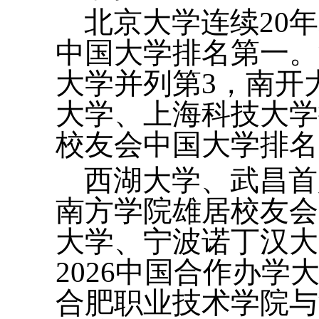
北京大学连续20
中国大学排名第一。
大学并列第3，南开
大学、上海科技大学
校友会中国大学排名
西湖大学、武昌首
南方学院雄居校友会
大学、宁波诺丁汉大
2026中国合作办
合肥职业技术学院与