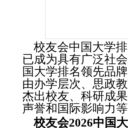
校友会中国大学排
已成为具有广泛社会
国大学排名领先品牌
由办学层次、思政教
杰出校友、科研成果
声誉和国际影响力等
校友会2026中