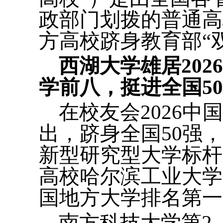
政部门划拨的普通高校
方高校跻身教育部“
西湖大学雄居20
学前八，挺进全国5
在校友会2026中
出，跻身全国50强
新型研究型大学标杆
高校哈尔滨工业大学并
国地方大学排名第一
南方科技大学第2