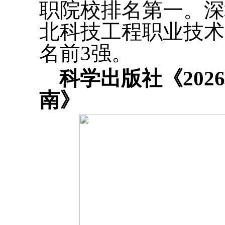
职院校排名第一。深
北科技工程职业技术
名前3强。
科学出版社《20
南》