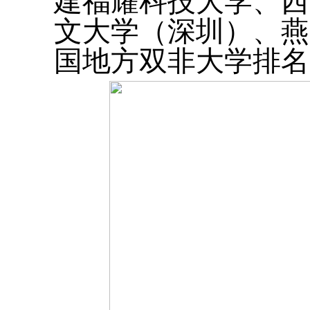
建福耀科技大学、西
文大学（深圳）、燕
国地方双非大学排名