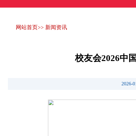
网站首页
>>
新闻资讯
校友会2026
2026