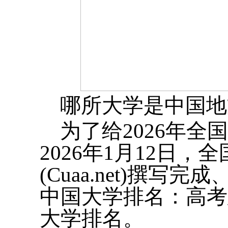
哪所大学是中国地
为了给2026年
2026年1月12日
(Cuaa.net)撰
中国大学排名：高考
大学排名。