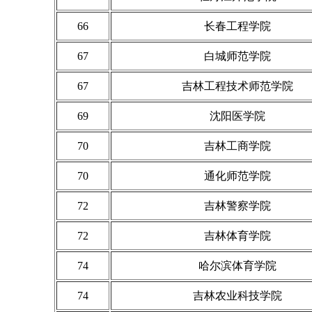
66
长春工程学院
67
白城师范学院
67
吉林工程技术师范学院
69
沈阳医学院
70
吉林工商学院
70
通化师范学院
72
吉林警察学院
72
吉林体育学院
74
哈尔滨体育学院
74
吉林农业科技学院