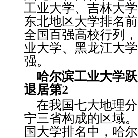
工业大学、吉林大学
东北地区大学排名前
全国百强高校行列，
业大学、黑龙江大学
强。
哈尔滨工业大学跃
退居第2
在我国七大地理分
宁三省构成的区域。
国大学排名中，哈尔