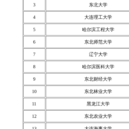
3
东北大学
4
大连理工大学
5
哈尔滨工程大学
6
东北师范大学
7
辽宁大学
8
哈尔滨医科大学
9
东北财经大学
10
东北林业大学
11
黑龙江大学
12
东北农业大学
13
大连海事大学