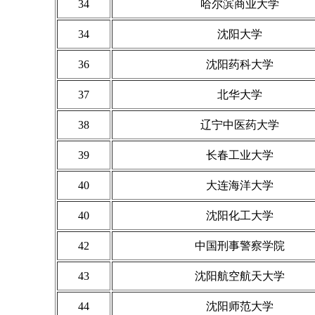
34
哈尔滨商业大学
34
沈阳大学
36
沈阳药科大学
37
北华大学
38
辽宁中医药大学
39
长春工业大学
40
大连海洋大学
40
沈阳化工大学
42
中国刑事警察学院
43
沈阳航空航天大学
44
沈阳师范大学