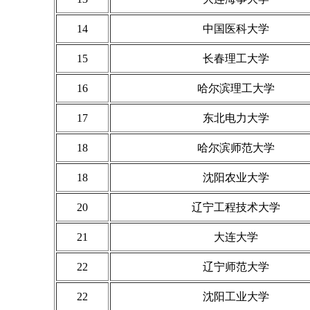
14
中国医科大学
15
长春理工大学
16
哈尔滨理工大学
17
东北电力大学
18
哈尔滨师范大学
18
沈阳农业大学
20
辽宁工程技术大学
21
大连大学
22
辽宁师范大学
22
沈阳工业大学