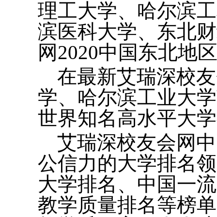
理工大学、哈尔滨工
滨医科大学、东北财
网2020中国东北地
在最新艾瑞深校友
学、哈尔滨工业大学荣
世界知名高水平大学
艾瑞深校友会网中
公信力的大学排名领
大学排名、中国一流
教学质量排名等榜单