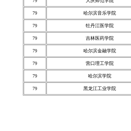
79
大庆师范学院
79
哈尔滨音乐学院
79
牡丹江医学院
79
吉林医药学院
79
哈尔滨金融学院
79
营口理工学院
79
哈尔滨学院
79
黑龙江工业学院
艾瑞深(www.cuaa.