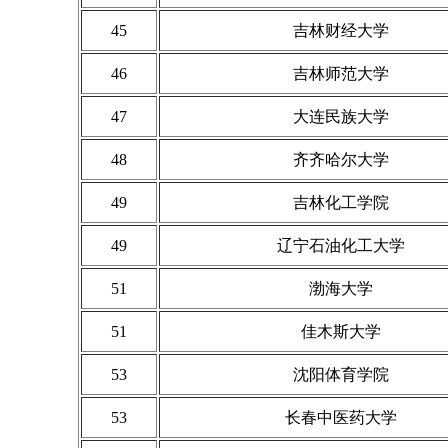
45
吉林财经大学
46
吉林师范大学
47
大连民族大学
48
齐齐哈尔大学
49
吉林化工学院
49
辽宁石油化工大学
51
渤海大学
51
佳木斯大学
53
沈阳体育学院
53
长春中医药大学