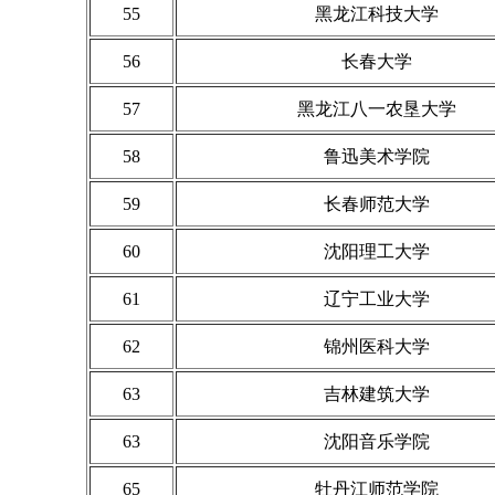
55
黑龙江科技大学
56
长春大学
57
黑龙江八一农垦大学
58
鲁迅美术学院
59
长春师范大学
60
沈阳理工大学
61
辽宁工业大学
62
锦州医科大学
63
吉林建筑大学
63
沈阳音乐学院
65
牡丹江师范学院