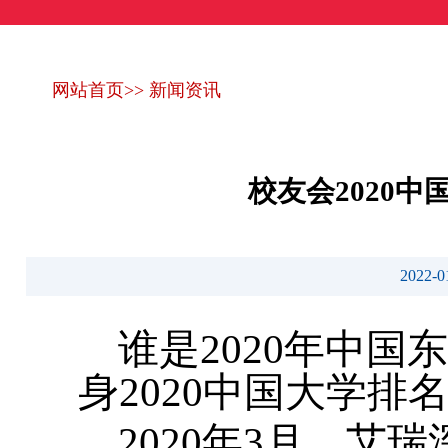
网站首页
>>
新闻资讯
校友会2020
2022
谁是2020年中
身2020中国大学排名
2020年3月，艾瑞