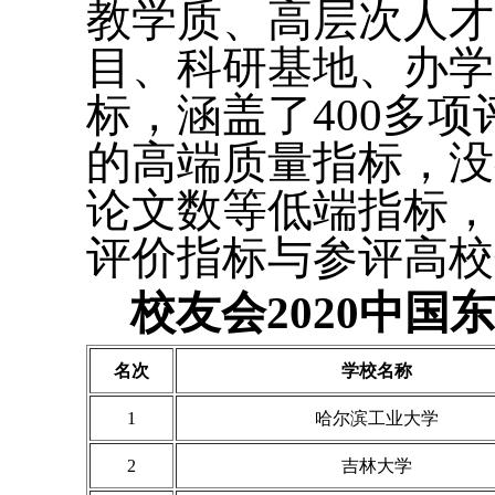
教学质、高层次人才
目、科研基地、办学
标，涵盖了400多
的高端质量指标，没
论文数等低端指标，
评价指标与参评高校
校友会2020中国
名次
学校名称
1
哈尔滨工业大学
2
吉林大学