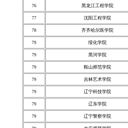
76
黑龙江工程学院
77
沈阳工程学院
78
齐齐哈尔医学院
79
绥化学院
79
黑河学院
79
鞍山师范学院
79
吉林艺术学院
79
辽宁科技学院
79
辽东学院
79
辽宁警察学院