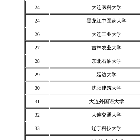
24
大连医科大学
24
黑龙江中医药大学
26
大连工业大学
27
吉林农业大学
28
东北石油大学
29
延边大学
30
沈阳建筑大学
31
大连外国语大学
32
大连交通大学
33
辽宁科技大学