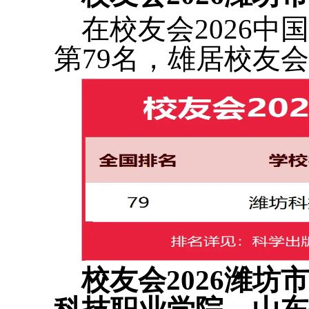
在校友会2026
第79名，雄居校友会
校友会2026潍