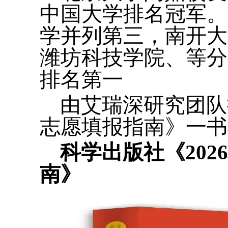
中国大学排名冠军。
学并列第三，南开大
潍坊科技学院、等分
排名第一
由艾瑞深研究团队
志愿填报指南》一书
科学出版社《20
南》