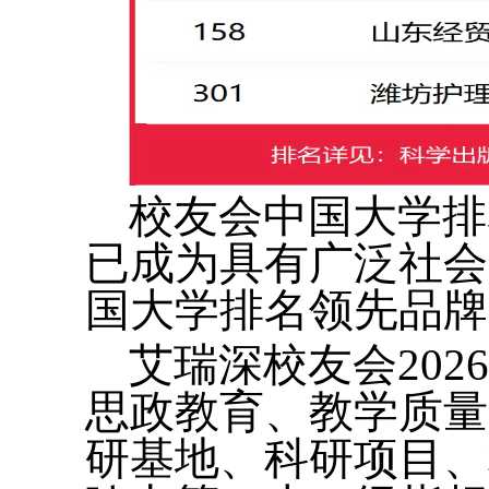
校友会中国大学排
已成为具有广泛社会
国大学排名领先品牌
艾瑞深校友会20
思政教育、教学质量
研基地、科研项目、