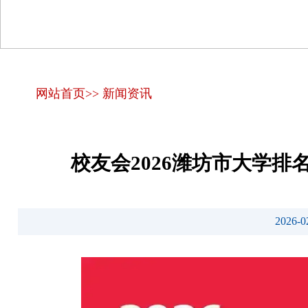
网站首页
>>
新闻资讯
校友会2026潍坊市大学
2026