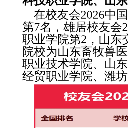
科技职业学院、山东
在校友会2026
第7名，雄居校友会
职业学院第2，山东
院校为山东畜牧兽医
职业技术学院、山东
经贸职业学院、潍坊