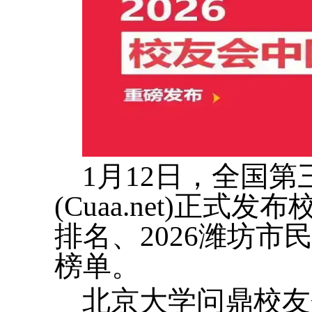
1月12日，全国
(Cuaa.net)正式
排名、2026潍坊市
榜单。
北京大学问鼎校友