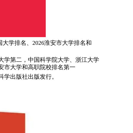
中国大学排名、2026淮安市大学排名和
华大学第二，中国科学院大学、浙江大学
淮安市大学和高职院校排名第一
由科学出版社出版发行。