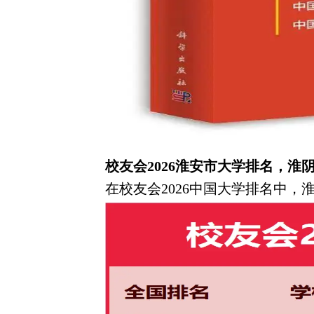
校友会2026淮安市大学排名，
在校友会2026中国大学排名中，