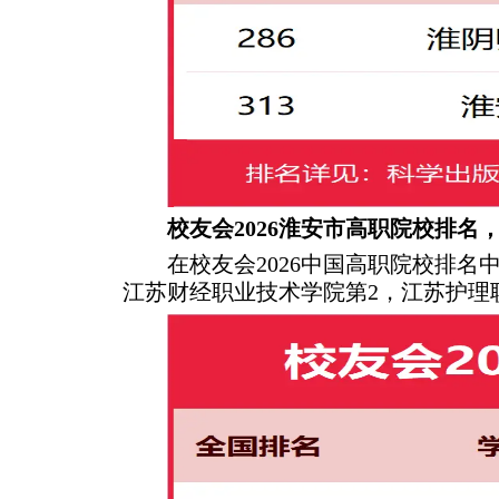
校友会2026淮安市高职院校排
在校友会2026中国高职院校排名
江苏财经职业技术学院第2，江苏护理