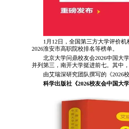
1月12日，全国第三方大学评价机构艾
2026淮安市高职院校排名等榜单。
北京大学问鼎校友会2026中国
并列第三，南开大学挺进前七。其中，
由艾瑞深研究团队撰写的《202
科学出版社《2026校友会中国大