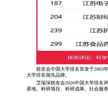
校友会中国大学排名首发于200
大学排名领先品牌。
艾瑞深校友会2026中国大学排
基地、科研项目、科研成果、社会服务
艾瑞深(www.cuaa.net) 微信公众号：艾瑞