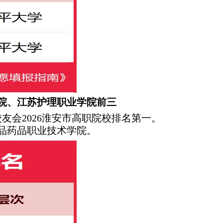
学院、江苏护理职业学院前三
友会2026淮安市高职院校排名第一。
食品药品职业技术学院。