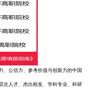
响力、公信力、参考价值与创新力的中国
高层次人才、杰出校友、学科专业、科研