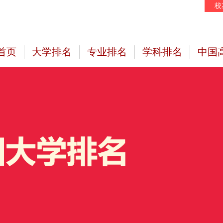
校
首页
大学排名
专业排名
学科排名
中国