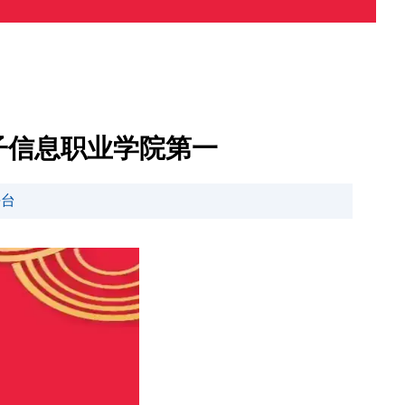
子信息职业学院第一
平台