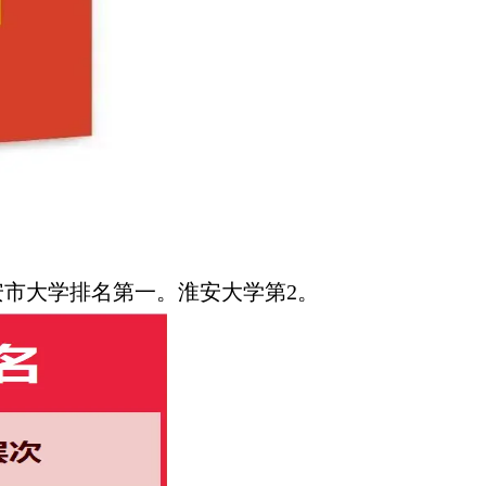
淮安市大学排名第一。淮安大学第2。