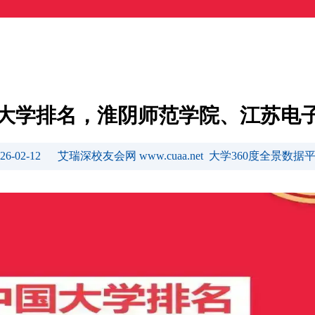
安市大学排名，淮阴师范学院、江苏电
026-02-12 艾瑞深校友会网 www.cuaa.net 大学360度全景数据