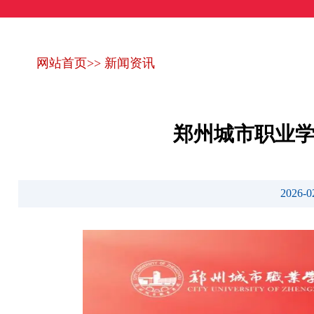
网站首页
>>
新闻资讯
郑州城市职业学
2026