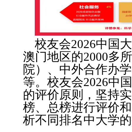
校友会2026中
澳门地区的2000
院）、中外合作办学
等。校友会2026
的评价原则，坚持实
榜、总榜进行评价和
析不同排名中大学的