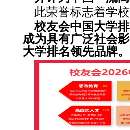
此荣誉标志着学校
校友会中国大学排
成为具有广泛社会影
大学排名领先品牌。