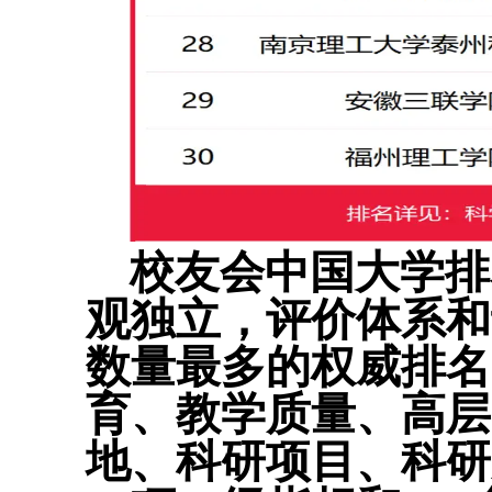
校友会中国大学排
观独立，评价体系和
数量最多的权威排名
育、教学质量、高层
地、科研项目、科研