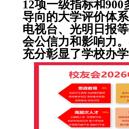
12项一级指标和9
导向的大学评价体系
电视台、光明日报等
会公信力和影响力。
充分彰显了学校办学