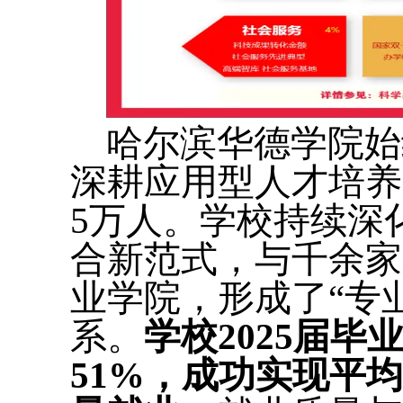
哈尔滨华德学院始
深耕应用型人才培养
5万人。学校持续深
合新范式，与千余家
业学院，形成了“专
系。
学校2025届毕
51%，成功实现平均