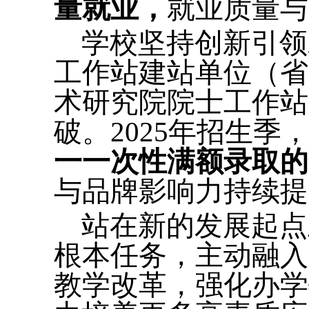
量就业，
就业质量与
学校坚持创新引领
工作站建站单位（省
术研究院院士工作站
破。2025年招生季
一一次性满额录取的
与品牌影响力持续提
站在新的发展起点
根本任务，主动融入
教学改革，强化办学